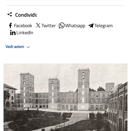
Condividi:
Facebook
Twitter
Whatsapp
Telegram
LinkedIn
Vedi azioni