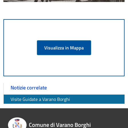
Visualizza in Mappa
Notizie correlate
Visite Guidate a Varano Borghi
Comune di Varano Borghi